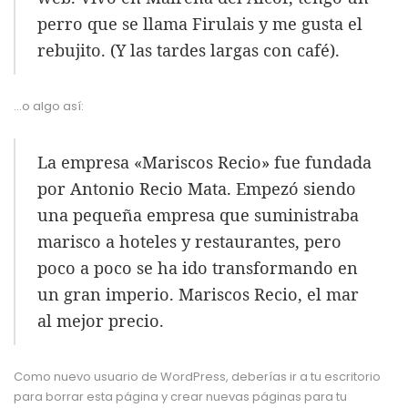
perro que se llama Firulais y me gusta el
rebujito. (Y las tardes largas con café).
…o algo así:
La empresa «Mariscos Recio» fue fundada
por Antonio Recio Mata. Empezó siendo
una pequeña empresa que suministraba
marisco a hoteles y restaurantes, pero
poco a poco se ha ido transformando en
un gran imperio. Mariscos Recio, el mar
al mejor precio.
Como nuevo usuario de WordPress, deberías ir a
tu escritorio
para borrar esta página y crear nuevas páginas para tu