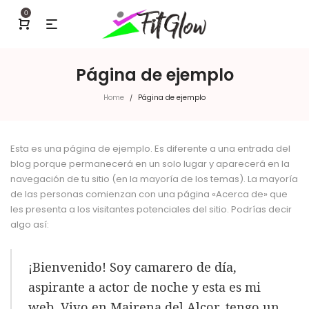
0
Página de ejemplo
Home
Página de ejemplo
/
Esta es una página de ejemplo. Es diferente a una entrada del
blog porque permanecerá en un solo lugar y aparecerá en la
navegación de tu sitio (en la mayoría de los temas). La mayoría
de las personas comienzan con una página «Acerca de» que
les presenta a los visitantes potenciales del sitio. Podrías decir
algo así:
¡Bienvenido! Soy camarero de día,
aspirante a actor de noche y esta es mi
web. Vivo en Mairena del Alcor, tengo un