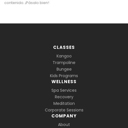
contenido. ¡Pásalo bien!
CLASSES
Kangoo
Trampoline
Bungee
Kids Programs
WELLNESS
Spa Services
Recovery
Meditation
Corporate Sessions
COMPANY
About